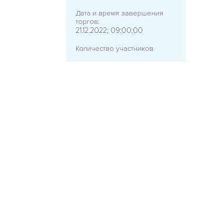
Дата и время завершения
торгов:
21.12.2022; 09:00:00
Количество участников