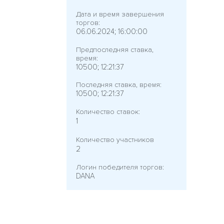
Дата и время завершения
торгов:
06.06.2024; 16:00:00
Предпоследняя ставка,
время:
10500; 12:21:37
Последняя ставка, время:
10500; 12:21:37
Количество ставок:
1
Количество участников
2
Логин победителя торгов:
DANA