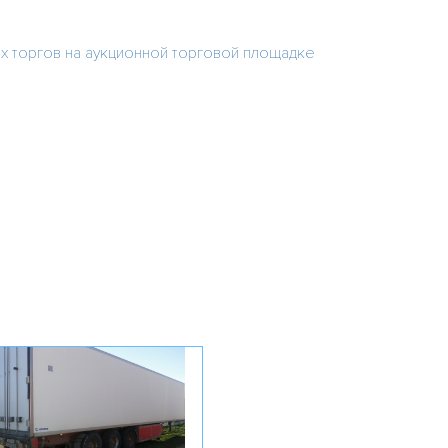
х торгов на аукционной торговой площадке