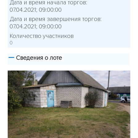
Дата и время начала торгов:
07.04.2021; 09:00:00
Дата и время завершения торгов:
07.04.2021; 09:00:00
Количество участников
0
Сведения о лоте