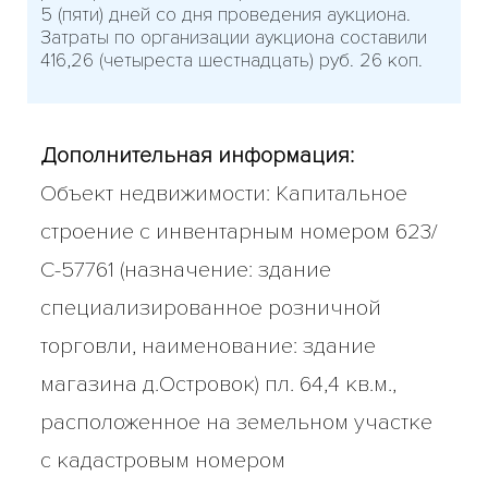
5 (пяти) дней со дня проведения аукциона.
Затраты по организации аукциона составили
416,26 (четыреста шестнадцать) руб. 26 коп.
Дополнительная информация:
Объект недвижимости: Капитальное
строение с инвентарным номером 623/
С-57761 (назначение: здание
специализированное розничной
торговли, наименование: здание
магазина д.Островок) пл. 64,4 кв.м.,
расположенное на земельном участке
с кадастровым номером