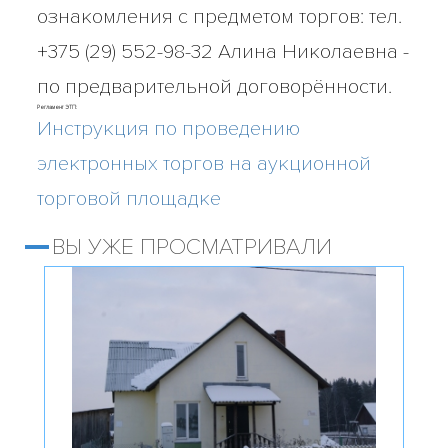
ознакомления с предметом торгов: тел.
+375 (29) 552-98-32 Алина Николаевна -
по предварительной договорённости.
Регламент ЭТП:
Инструкция по проведению
электронных торгов на аукционной
торговой площадке
ВЫ УЖЕ ПРОСМАТРИВАЛИ