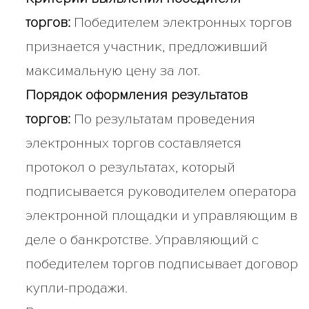
торгов:
Победителем электронных торгов
признается участник, предложивший
максимальную цену за лот.
Порядок оформления результатов
торгов:
По результатам проведения
электронных торгов составляется
протокол о результатах, который
подписывается руководителем оператора
электронной площадки и управляющим в
деле о банкротстве. Управляющий с
победителем торгов подписывает договор
купли-продажи.