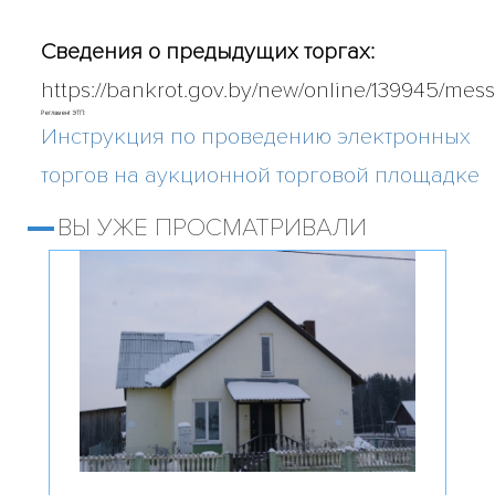
Сведения о предыдущих торгах:
https://bankrot.gov.by/new/online/139945/mes
Регламент ЭТП:
Инструкция по проведению электронных
торгов на аукционной торговой площадке
ВЫ УЖЕ ПРОСМАТРИВАЛИ