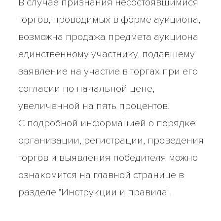
В случае признания несостоявшимися
торгов, проводимых в форме аукциона,
возможна продажа предмета аукциона
единственному участнику, подавшему
заявление на участие в торгах при его
согласии по начальной цене,
увеличенной на пять процентов.
С подробной информацией о порядке
организации, регистрации, проведения
торгов и выявления победителя можно
ознакомится на главной странице в
разделе "Инструкции и правила".