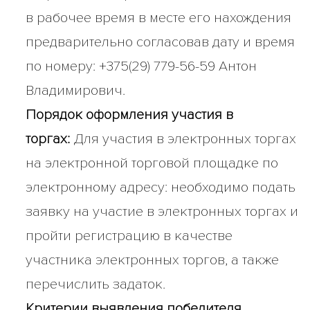
в рабочее время в месте его нахождения
предварительно согласовав дату и время
по номеру: +375(29) 779-56-59 Антон
Владимирович.
Порядок оформления участия в
торгах:
Для участия в электронных торгах
на электронной торговой площадке по
электронному адресу: необходимо подать
заявку на участие в электронных торгах и
пройти регистрацию в качестве
участника электронных торгов, а также
перечислить задаток.
Критерии выявления победителя