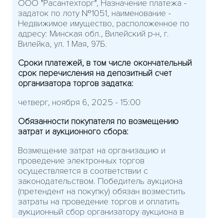
ООО "Расантехторг", Назначение платежа -
задаток по лоту №1051, наименование -
Недвижимое имущество, расположенное по
адресу: Минская обл., Вилейский р-н, г.
Вилейка, ул. 1 Мая, 97Б.
Сроки платежей, в том числе окончательный
срок перечисления на депозитный счет
организатора торгов задатка:
четверг, ноября 6, 2025 - 15:00
Обязанности покупателя по возмещению
затрат и аукционного сбора:
Возмещение затрат на организацию и
проведение электронных торгов
осуществляется в соответствии с
законодательством. Победитель аукциона
(претендент на покупку) обязан возместить
затраты на проведение торгов и оплатить
аукционный сбор организатору аукциона в