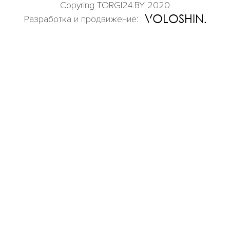
Copyring TORGI24.BY 2020
OLOSHIN
Разработка и продвижение: