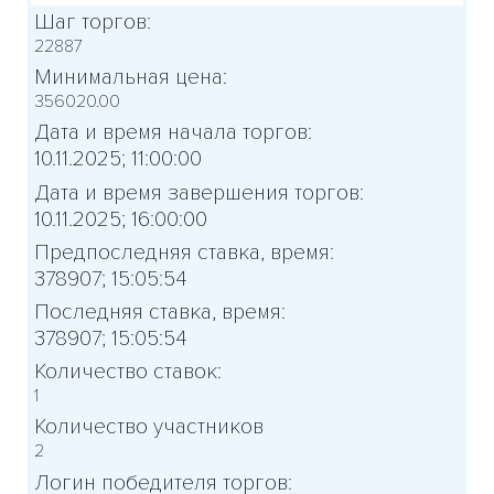
Шаг торгов:
22887
Минимальная цена:
356020.00
Дата и время начала торгов:
10.11.2025; 11:00:00
Дата и время завершения торгов:
10.11.2025; 16:00:00
Предпоследняя ставка, время:
378907; 15:05:54
Последняя ставка, время:
378907; 15:05:54
Количество ставок:
1
Количество участников
2
Логин победителя торгов: