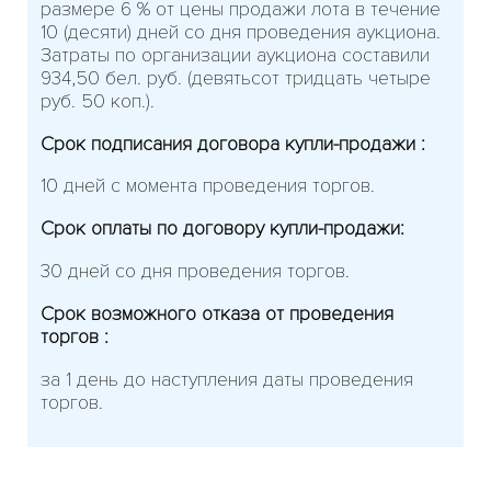
размере 6 % от цены продажи лота в течение
10 (десяти) дней со дня проведения аукциона.
Затраты по организации аукциона составили
934,50 бел. руб. (девятьсот тридцать четыре
руб. 50 коп.).
Срок подписания договора купли-продажи :
10 дней с момента проведения торгов.
Срок оплаты по договору купли-продажи:
30 дней со дня проведения торгов.
Срок возможного отказа от проведения
торгов :
за 1 день до наступления даты проведения
торгов.