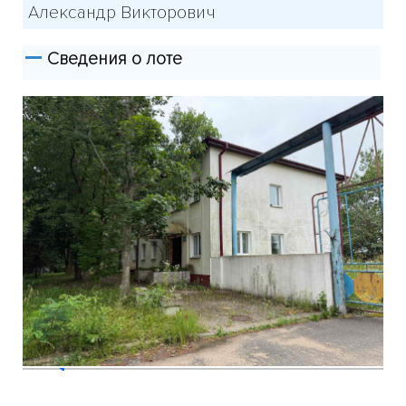
Александр Викторович
Сведения о лоте