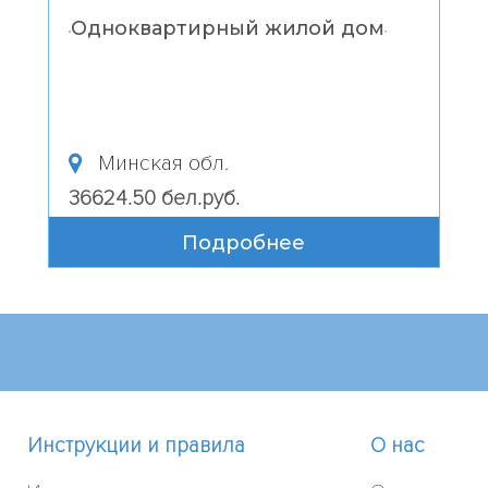
Одноквартирный жилой дом
“
”
Минская обл.
36624.50 бел.руб.
Подробнее
Инструкции и правила
О нас