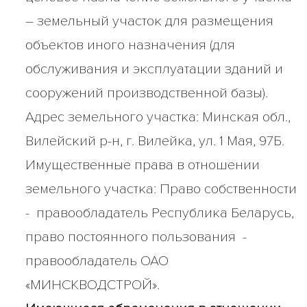
– земельный участок для размещения
объектов иного назначения (для
обслуживания и эксплуатации зданий и
сооружений производственной базы).
Адрес земельного участка: Минская обл.,
Вилейский р-н, г. Вилейка, ул. 1 Мая, 97Б.
Имущественные права в отношении
земельного участка: Право собственности
- правообладатель Республика Беларусь,
право постоянного пользования -
правообладатель ОАО
«МИНСКВОДСТРОЙ».