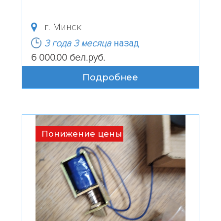
г. Минск
3 года 3 месяца
назад
6 000.00 бел.руб.
Подробнее
Понижение цены