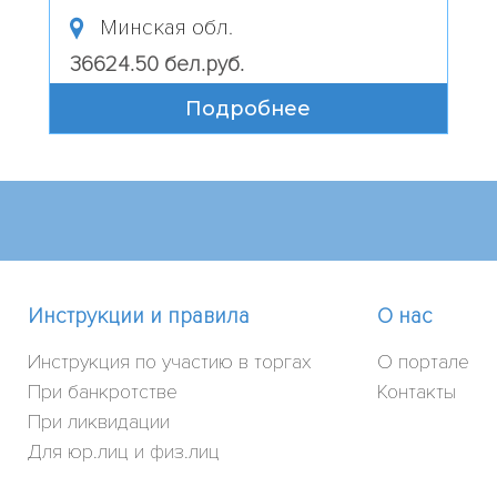
Минская обл.
36624.50 бел.руб.
Подробнее
Инструкции и правила
О нас
Инструкция по участию в торгах
О портале
При банкротстве
Контакты
При ликвидации
Для юр.лиц и физ.лиц