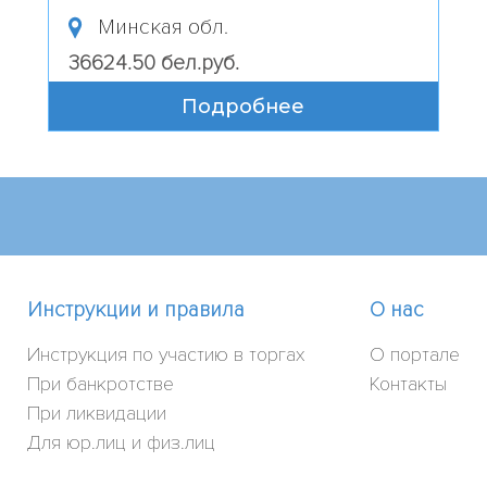
Минская обл.
36624.50 бел.руб.
Подробнее
Инструкции и правила
О нас
Инструкция по участию в торгах
О портале
При банкротстве
Контакты
При ликвидации
Для юр.лиц и физ.лиц