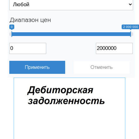
Диапазон цен
0
2 000 000
Отменить