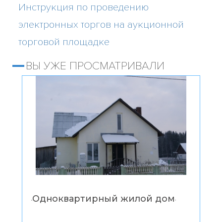
Инструкция по проведению
электронных торгов на аукционной
торговой площадке
ВЫ УЖЕ ПРОСМАТРИВАЛИ
Одноквартирный жилой дом
“
”