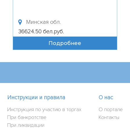
Минская обл.
36624.50 бел.руб.
Подробнее
Инструкции и правила
О нас
Инструкция по участию в торгах
О портале
При банкротстве
Контакты
При ликвидации