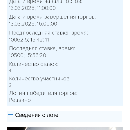
Дата и время начала торгов:
13.03.2025; 11:00:00
Дата и время завершения торгов:
13.03.2025; 16:00:00
Предпоследняя ставка, время:
10062.5; 15:42:41
Последняя ставка, время:
10500; 15:56:20
Количество ставок:
4
Количество участников
2
Логин победителя торгов:
Реавино
Сведения о лоте