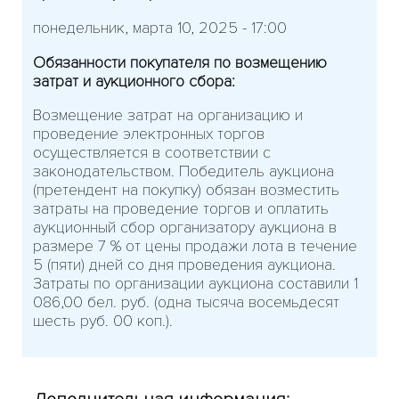
понедельник, марта 10, 2025 - 17:00
Обязанности покупателя по возмещению
затрат и аукционного сбора:
Возмещение затрат на организацию и
проведение электронных торгов
осуществляется в соответствии с
законодательством. Победитель аукциона
(претендент на покупку) обязан возместить
затраты на проведение торгов и оплатить
аукционный сбор организатору аукциона в
размере 7 % от цены продажи лота в течение
5 (пяти) дней со дня проведения аукциона.
Затраты по организации аукциона составили 1
086,00 бел. руб. (одна тысяча восемьдесят
шесть руб. 00 коп.).